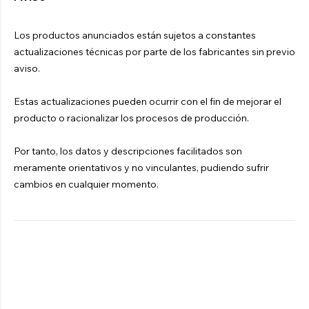
Los productos anunciados están sujetos a constantes
actualizaciones técnicas por parte de los fabricantes sin previo
aviso.
Estas actualizaciones pueden ocurrir con el fin de mejorar el
producto o racionalizar los procesos de producción.
Por tanto, los datos y descripciones facilitados son
meramente orientativos y no vinculantes, pudiendo sufrir
cambios en cualquier momento.