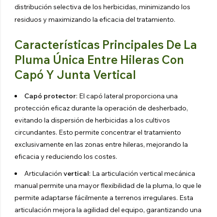
distribución selectiva de los herbicidas, minimizando los
residuos y maximizando la eficacia del tratamiento.
Características Principales De La
Pluma Única Entre Hileras Con
Capó Y Junta Vertical
Capó protector
: El capó lateral proporciona una
protección eficaz durante la operación de desherbado,
evitando la dispersión de herbicidas a los cultivos
circundantes. Esto permite concentrar el tratamiento
exclusivamente en las zonas entre hileras, mejorando la
eficacia y reduciendo los costes.
Articulación
vertical
: La articulación vertical mecánica
manual permite una mayor flexibilidad de la pluma, lo que le
permite adaptarse fácilmente a terrenos irregulares. Esta
articulación mejora la agilidad del equipo, garantizando una