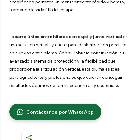
simplificado permiten un mantenimiento rápido y barato,
alargando la vida útil del equipo.
La
barra única entre hileras con capó y junta vertical
es
una solución versátil y eficaz para desherbar con precisión
en cultivos entre hileras. Con su robusta construcción, su
avanzado sistema de protección y la flexibilidad que
proporciona la articulación vertical, esta pluma es ideal
para agricultores y profesionales que quieran conseguir
resultados óptimos de forma económica y sostenible.
Contáctanos por WhatsApp