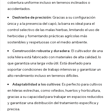
cobertura uniforme incluso en terrenos inclinados o
accidentados.
Deshierbe de precisión
: Gracias a su configuración
única y a la presencia del capó, la barra es ideal para el
control selectivo de las malas hierbas, limitando el uso de
herbicidas y fomentando prácticas agrícolas más
sostenibles y respetuosas con el medio ambiente.
Construcción robusta y duradera
: El cultivador de una
sola hilera está fabricado con materiales de alta calidad, lo
que garantiza una larga vida útil. Está diseñado para
soportar condiciones de trabajo intensivas y garantizar un
alto rendimiento incluso en terrenos difíciles.
Adaptabilidad a los cultivos
: Es perfecto para cultivos
en hileras estrechas, como viñedos, huertos y horticultura,
gracias a su capacidad para trabajar en espacios reducidos
y garantizar una distribución del tratamiento específica y
precisa.