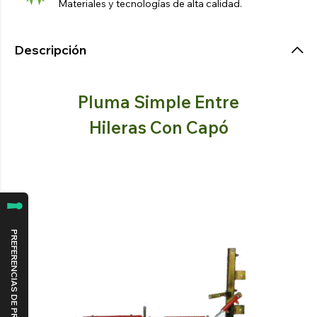
Materiales y tecnologías de alta calidad.
Descripción
Pluma Simple Entre
Hileras Con Capó