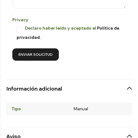
Privacy
Declaro haber leído y aceptado el
Política de
privacidad
.
Información adicional
Tipo
Manual
Aviso