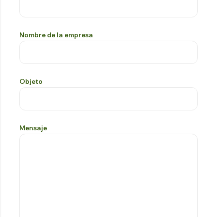
Nombre de la empresa
Objeto
Mensaje