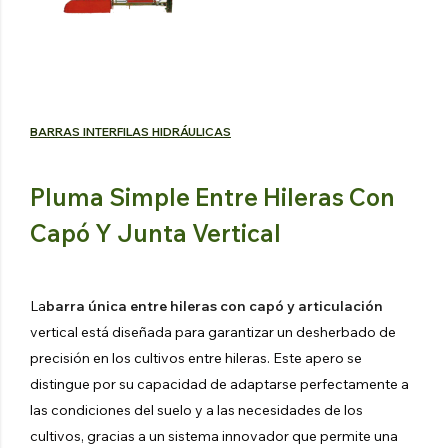
TRACTOR
Explorar los productos
BARRAS INTERFILAS HIDRÁULICAS
Pluma Simple Entre Hileras Con
Capó Y Junta Vertical
La
barra única entre hileras con capó y articulación
vertical está diseñada para garantizar un desherbado de
precisión en los cultivos entre hileras. Este apero se
distingue por su capacidad de adaptarse perfectamente a
las condiciones del suelo y a las necesidades de los
cultivos, gracias a un sistema innovador que permite una