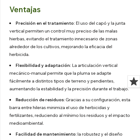
Ventajas
Precisión en el tratamiento
: El uso del capó y la junta
vertical permiten un control muy preciso de las malas
hierbas, evitando el tratamiento innecesario de zonas
alrededor de los cultivos, mejorando la eficacia del
herbicida.
Flexibilidad y adaptación
: La articulación vertical
mecánico-manual permite que la pluma se adapte
fácilmente a distintos tipos de terreno y pendientes,
aumentando la estabilidad y la precisión durante el trabajo.
Reducción de residuos
: Gracias a su configuración, esta
barra entre hileras minimiza el uso de herbicidas y
fertilizantes, reduciendo al mínimo los residuos y el impacto
medioambiental.
Facilidad de mantenimiento
: la robustez y el diseño