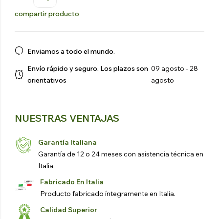
compartir producto
Enviamos a todo el mundo.
Envío rápido y seguro. Los plazos son
09 agosto - 28
orientativos
agosto
NUESTRAS VENTAJAS
Garantía Italiana
Garantía de 12 o 24 meses con asistencia técnica en
Italia.
Fabricado En Italia
Producto fabricado íntegramente en Italia.
Calidad Superior