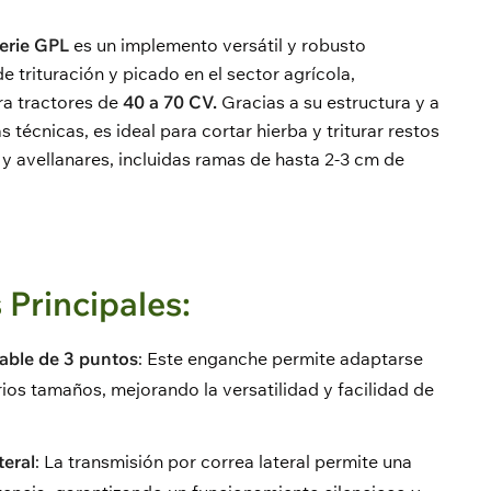
Serie GPL
es un implemento versátil y robusto
 trituración y picado en el sector agrícola,
a tractores de
40 a 70 CV.
Gracias a su estructura y a
 técnicas, es ideal para cortar hierba y triturar restos
y avellanares, incluidas ramas de hasta 2-3 cm de
 Principales:
able de 3 puntos
: Este enganche permite adaptarse
rios tamaños, mejorando la versatilidad y facilidad de
teral
: La transmisión por correa lateral permite una