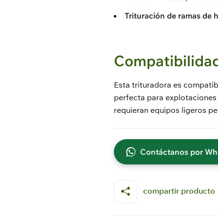
Trituración de ramas de 
Compatibilidad
Esta trituradora es compati
perfecta para explotaciones
requieran equipos ligeros pe
Contáctanos por W
compartir producto