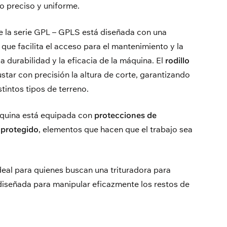
o preciso y uniforme.
e la serie GPL –
GPLS
está diseñada con una
, que facilita el acceso para el mantenimiento y la
a durabilidad y la eficacia de la máquina. El
rodillo
star con precisión la altura de corte, garantizando
tintos tipos de terreno.
áquina está equipada con
protecciones
de
 protegido
, elementos que hacen que el trabajo sea
ideal para quienes buscan una trituradora para
diseñada para manipular eficazmente los restos de