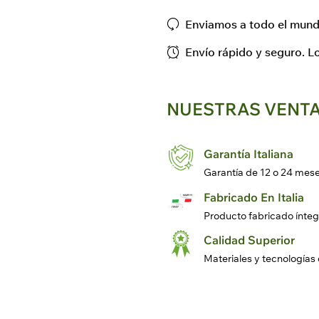
Enviamos a todo el mund
Envío rápido y seguro. L
NUESTRAS VENT
Garantía Italiana
Garantía de 12 o 24 meses
Fabricado En Italia
Producto fabricado ínteg
Calidad Superior
Materiales y tecnologías 