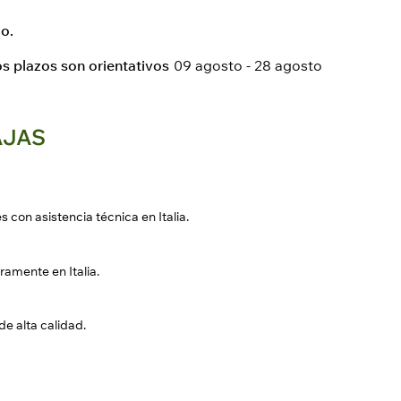
o.
os plazos son orientativos
09 agosto - 28 agosto
AJAS
 con asistencia técnica en Italia.
ramente en Italia.
de alta calidad.