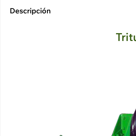
Descripción
Tri