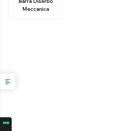
Barra Diserbo
Meccanica