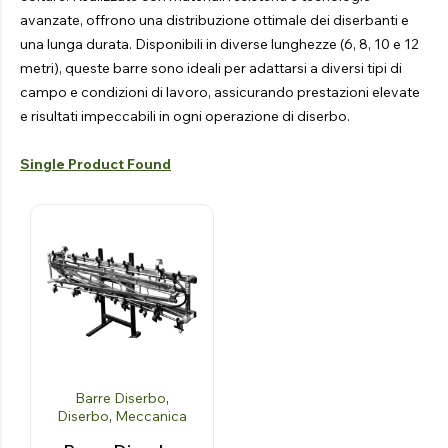
avanzate, offrono una distribuzione ottimale dei diserbanti e
una lunga durata. Disponibili in diverse lunghezze (6, 8, 10 e 12
metri), queste barre sono ideali per adattarsi a diversi tipi di
campo e condizioni di lavoro, assicurando prestazioni elevate
e risultati impeccabili in ogni operazione di diserbo.
Single Product Found
Barre Diserbo
,
Diserbo
,
Meccanica