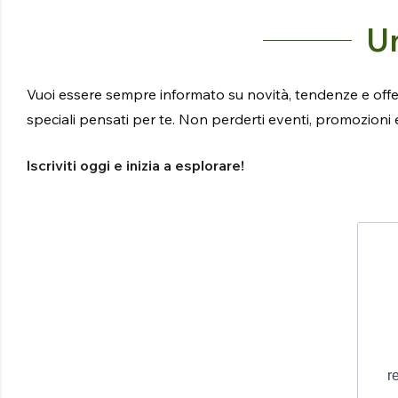
Un
Vuoi essere sempre informato su novità, tendenze e offert
speciali pensati per te. Non perderti eventi, promozioni
Iscriviti oggi e inizia a esplorare!