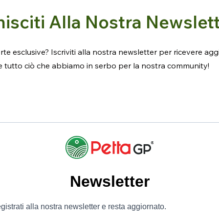
isciti Alla Nostra Newslet
e esclusive? Iscriviti alla nostra newsletter per ricevere agg
 e tutto ciò che abbiamo in serbo per la nostra community!