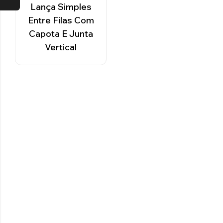
Lança Simples
Entre Filas Com
Capota E Junta
Vertical