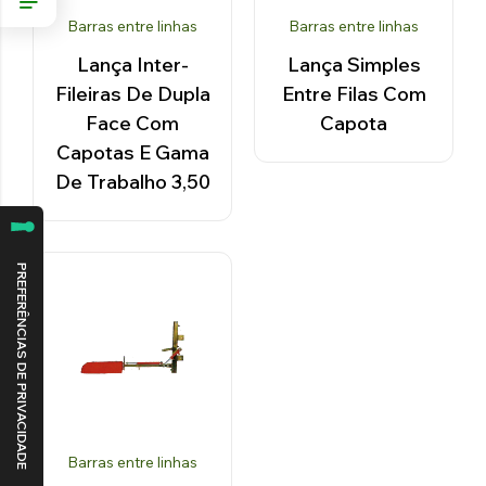
Barras entre linhas
Barras entre linhas
Lança Inter-
Lança Simples
Fileiras De Dupla
Entre Filas Com
Face Com
Capota
Capotas E Gama
De Trabalho 3,50
Barras entre linhas