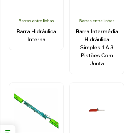
Barras entre linhas
Barras entre linhas
Barra Hidráulica
Barra Intermédia
Interna
Hidráulica
Simples 1 A 3
Pistões Com
Junta