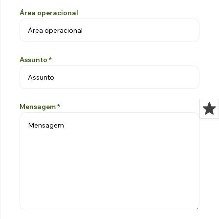
Área operacional
Assunto
*
Mensagem
*