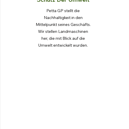
Petta GP stellt die
Nachhaltigkeit in den
Mittelpunkt seines Geschäfts.
Wir stellen Landmaschinen
her, die mit Blick auf die
Umwelt entwickelt wurden.