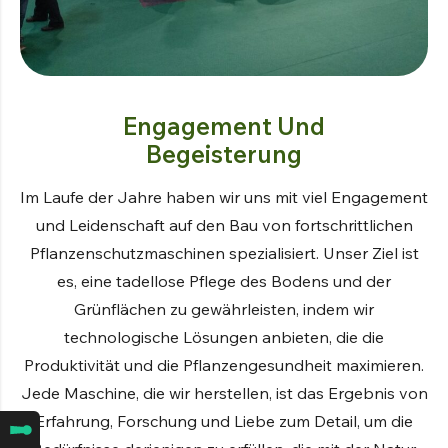
Engagement Und
Begeisterung
Im Laufe der Jahre haben wir uns mit viel Engagement
und Leidenschaft auf den Bau von fortschrittlichen
Pflanzenschutzmaschinen spezialisiert. Unser Ziel ist
es, eine tadellose Pflege des Bodens und der
Grünflächen zu gewährleisten, indem wir
technologische Lösungen anbieten, die die
Produktivität und die Pflanzengesundheit maximieren.
Jede Maschine, die wir herstellen, ist das Ergebnis von
Erfahrung, Forschung und Liebe zum Detail, um die