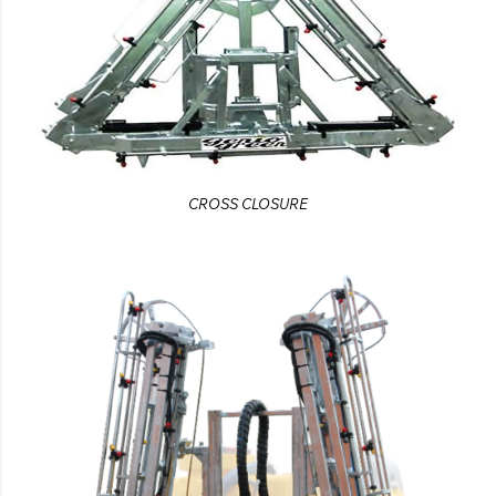
CROSS CLOSURE