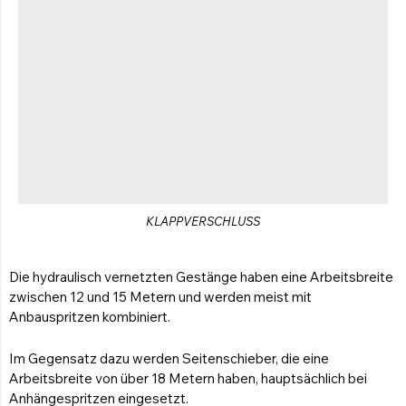
KLAPPVERSCHLUSS
Die hydraulisch vernetzten Gestänge haben eine Arbeitsbreite
zwischen 12 und 15 Metern und werden meist mit
Anbauspritzen kombiniert.
Im Gegensatz dazu werden Seitenschieber, die eine
Arbeitsbreite von über 18 Metern haben, hauptsächlich bei
Anhängespritzen eingesetzt.