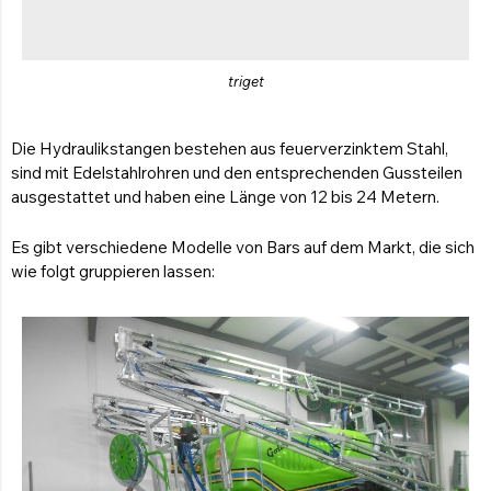
triget
Die Hydraulikstangen bestehen aus feuerverzinktem Stahl,
sind mit Edelstahlrohren und den entsprechenden Gussteilen
ausgestattet und haben eine Länge von 12 bis 24 Metern.
Es gibt verschiedene Modelle von Bars auf dem Markt, die sich
wie folgt gruppieren lassen: