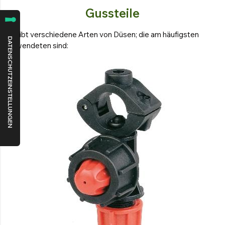
Gussteile
Es gibt verschiedene Arten von Düsen; die am häufigsten
verwendeten sind: