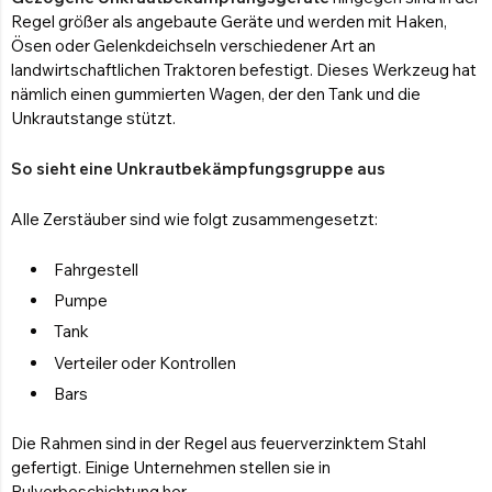
Regel größer als angebaute Geräte und werden mit Haken,
Ösen oder Gelenkdeichseln verschiedener Art an
landwirtschaftlichen Traktoren befestigt. Dieses Werkzeug hat
nämlich einen gummierten Wagen, der den Tank und die
Unkrautstange stützt.
So sieht eine Unkrautbekämpfungsgruppe aus
Alle Zerstäuber sind wie folgt zusammengesetzt:
Fahrgestell
Pumpe
Tank
Verteiler oder Kontrollen
Bars
Die Rahmen sind in der Regel aus feuerverzinktem Stahl
gefertigt. Einige Unternehmen stellen sie in
Pulverbeschichtung her.