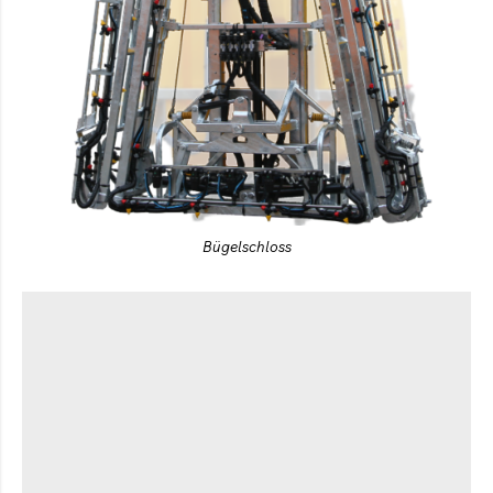
Bügelschloss