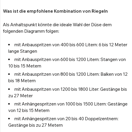
Was ist die empfohlene Kombination von Riegeln
Als Anhaltspunkt könnte die ideale Wahl der Düse dem
folgenden Diagramm folgen:
mit Anbauspritzen von 400 bis 600 Litern: 6 bis 12 Meter
lange Stangen
mit Anbauspritzen von 600 bis 1200 Litern: Stangen von
10 bis 15 Metern
mit Anbauspritzen von 800 bis 1200 Litern: Balken von 12
bis 18 Metern
mit Anbauspritzen von 1200 bis 1800 Liter: Gestänge bis
zu 27 Meter
mit Anhängespritzen von 1000 bis 1500 Litern: Gestänge
von 12 bis 15 Metern
mit Anhängespritzen von 20 bis 40 Doppelzentnern:
Gestänge bis zu 27 Metern