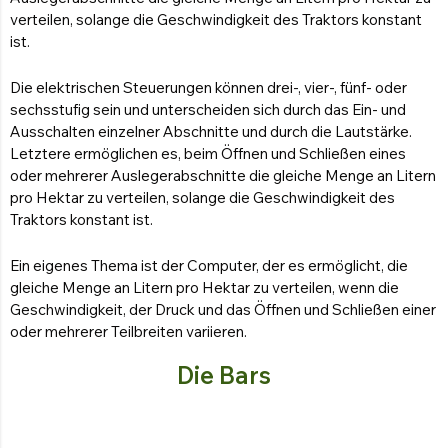
verteilen, solange die Geschwindigkeit des Traktors konstant
ist.
Die elektrischen Steuerungen können drei-, vier-, fünf- oder
sechsstufig sein und unterscheiden sich durch das Ein- und
Ausschalten einzelner Abschnitte und durch die Lautstärke.
Letztere ermöglichen es, beim Öffnen und Schließen eines
oder mehrerer Auslegerabschnitte die gleiche Menge an Litern
pro Hektar zu verteilen, solange die Geschwindigkeit des
Traktors konstant ist.
Ein eigenes Thema ist der Computer, der es ermöglicht, die
gleiche Menge an Litern pro Hektar zu verteilen, wenn die
Geschwindigkeit, der Druck und das Öffnen und Schließen einer
oder mehrerer Teilbreiten variieren.
Die Bars