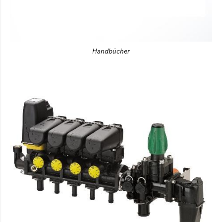
Handbücher