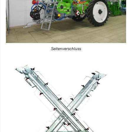
Seitenverschluss