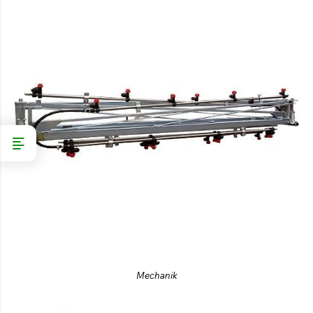
Mechanik