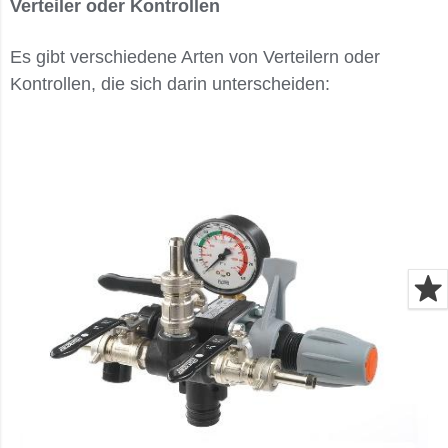
Verteiler oder Kontrollen
Es gibt verschiedene Arten von Verteilern oder
Kontrollen, die sich darin unterscheiden: