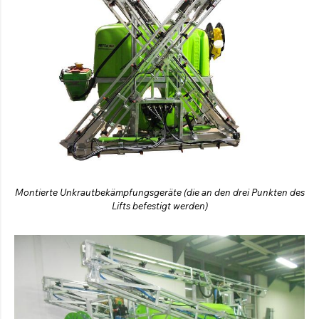
Montierte Unkrautbekämpfungsgeräte (die an den drei Punkten des
Lifts befestigt werden)