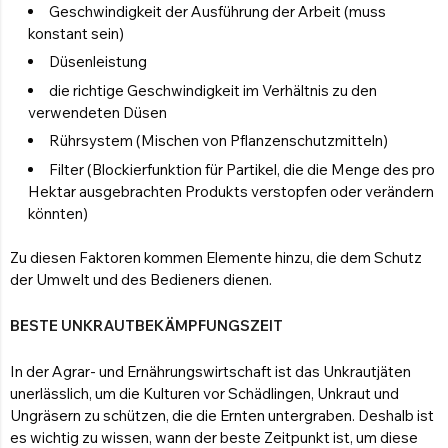
Geschwindigkeit der Ausführung der Arbeit (muss
konstant sein)
Düsenleistung
die richtige Geschwindigkeit im Verhältnis zu den
verwendeten Düsen
Rührsystem (Mischen von Pflanzenschutzmitteln)
Filter (Blockierfunktion für Partikel, die die Menge des pro
Hektar ausgebrachten Produkts verstopfen oder verändern
könnten)
Zu diesen Faktoren kommen Elemente hinzu, die dem Schutz
der Umwelt und des Bedieners dienen.
BESTE UNKRAUTBEKÄMPFUNGSZEIT
In der Agrar- und Ernährungswirtschaft ist das Unkrautjäten
unerlässlich, um die Kulturen vor Schädlingen, Unkraut und
Ungräsern zu schützen, die die Ernten untergraben. Deshalb ist
es wichtig zu wissen, wann der beste Zeitpunkt ist, um diese