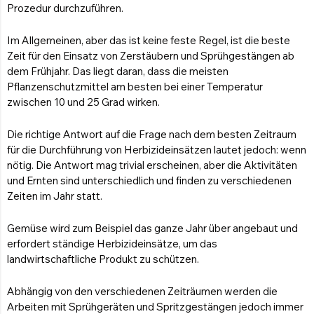
Prozedur durchzuführen.
Im Allgemeinen, aber das ist keine feste Regel, ist die beste
Zeit für den Einsatz von Zerstäubern und Sprühgestängen ab
dem Frühjahr. Das liegt daran, dass die meisten
Pflanzenschutzmittel am besten bei einer Temperatur
zwischen 10 und 25 Grad wirken.
Die richtige Antwort auf die Frage nach dem besten Zeitraum
für die Durchführung von Herbizideinsätzen lautet jedoch: wenn
nötig. Die Antwort mag trivial erscheinen, aber die Aktivitäten
und Ernten sind unterschiedlich und finden zu verschiedenen
Zeiten im Jahr statt.
Gemüse wird zum Beispiel das ganze Jahr über angebaut und
erfordert ständige Herbizideinsätze, um das
landwirtschaftliche Produkt zu schützen.
Abhängig von den verschiedenen Zeiträumen werden die
Arbeiten mit Sprühgeräten und Spritzgestängen jedoch immer