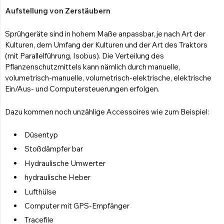
Aufstellung von Zerstäubern
Sprühgeräte sind in hohem Maße anpassbar, je nach Art der
Kulturen, dem Umfang der Kulturen und der Art des Traktors
(mit Parallelführung, Isobus). Die Verteilung des
Pflanzenschutzmittels kann nämlich durch manuelle,
volumetrisch-manuelle, volumetrisch-elektrische, elektrische
Ein/Aus- und Computersteuerungen erfolgen.
Dazu kommen noch unzählige Accessoires wie zum Beispiel:
Düsentyp
Stoßdämpfer bar
Hydraulische Umwerter
hydraulische Heber
Lufthülse
Computer mit GPS-Empfänger
Tracefile