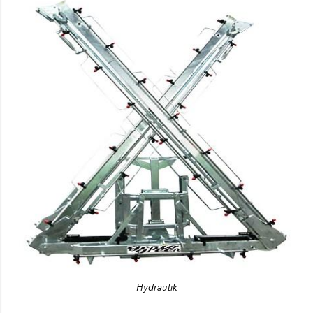
Hydraulik