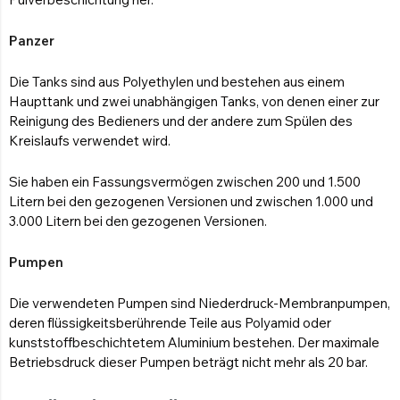
Panzer
Die Tanks sind aus Polyethylen und bestehen aus einem
Haupttank und zwei unabhängigen Tanks, von denen einer zur
Reinigung des Bedieners und der andere zum Spülen des
Kreislaufs verwendet wird.
Sie haben ein Fassungsvermögen zwischen 200 und 1.500
Litern bei den gezogenen Versionen und zwischen 1.000 und
3.000 Litern bei den gezogenen Versionen.
Pumpen
Die verwendeten Pumpen sind Niederdruck-Membranpumpen,
deren flüssigkeitsberührende Teile aus Polyamid oder
kunststoffbeschichtetem Aluminium bestehen. Der maximale
Betriebsdruck dieser Pumpen beträgt nicht mehr als 20 bar.