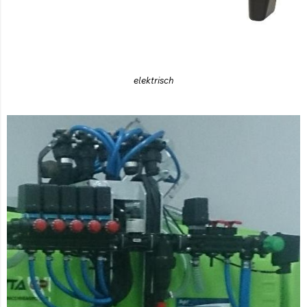
elektrisch