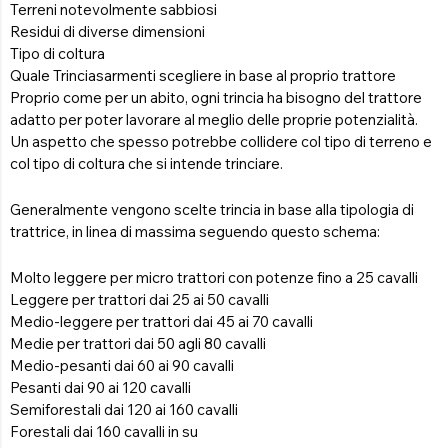
Terreni notevolmente sabbiosi
Residui di diverse dimensioni
Tipo di coltura
Quale Trinciasarmenti scegliere in base al proprio trattore
Proprio come per un abito, ogni trincia ha bisogno del trattore
adatto per poter lavorare al meglio delle proprie potenzialità.
Un aspetto che spesso potrebbe collidere col tipo di terreno e
col tipo di coltura che si intende trinciare.
Generalmente vengono scelte trincia in base alla tipologia di
trattrice, in linea di massima seguendo questo schema:
Molto leggere per micro trattori con potenze fino a 25 cavalli
Leggere per trattori dai 25 ai 50 cavalli
Medio-leggere per trattori dai 45 ai 70 cavalli
Medie per trattori dai 50 agli 80 cavalli
Medio-pesanti dai 60 ai 90 cavalli
Pesanti dai 90 ai 120 cavalli
Semiforestali dai 120 ai 160 cavalli
Forestali dai 160 cavalli in su