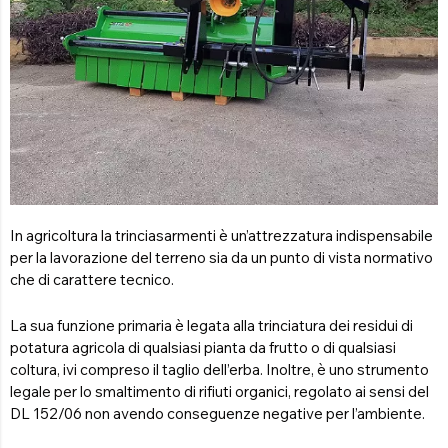
In agricoltura la trinciasarmenti è un’attrezzatura indispensabile
per la lavorazione del terreno sia da un punto di vista normativo
che di carattere tecnico.
La sua funzione primaria è legata alla trinciatura dei residui di
potatura agricola di qualsiasi pianta da frutto o di qualsiasi
coltura, ivi compreso il taglio dell’erba. Inoltre, è uno strumento
legale per lo smaltimento di rifiuti organici, regolato ai sensi del
DL 152/06 non avendo conseguenze negative per l’ambiente.