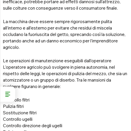
inefficace, potrebbe portare ad effetti dannosi sull’attrezzo,
sulle colture con conseguenze verso il consumatore finale.
La macchina deve essere sempre rigorosamente pulita
all’interno e all’esterno per evitare che residui di miscela
occludano la fuoriuscita del getto, sprecando così la soluzione,
portando anche ad un danno economico per l’imprenditore
agricolo.
Le operazioni di manutenzione eseguibili dall’operatore
L’operatore agricolo può svolgere in piena autonomia, nel
rispetto delle leggi, le operazioni di pulizia del mezzo, che sia un
atomizzatore o un gruppo di diserbo. Tra le mansioni da
svolgere figurano in generale:
Controllo filtri
Pulizia filtri
Sostituzione filtri
Controllo ugelli
Controllo direzione degli ugelli