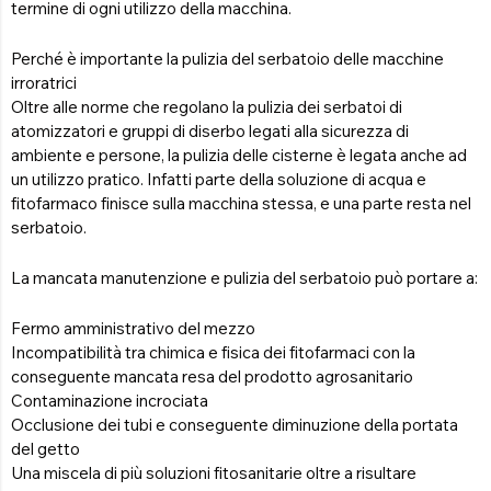
termine di ogni utilizzo della macchina.
Perché è importante la pulizia del serbatoio delle macchine
irroratrici
Oltre alle norme che regolano la pulizia dei serbatoi di
atomizzatori e gruppi di diserbo legati alla sicurezza di
ambiente e persone, la pulizia delle cisterne è legata anche ad
un utilizzo pratico. Infatti parte della soluzione di acqua e
fitofarmaco finisce sulla macchina stessa, e una parte resta nel
serbatoio.
La mancata manutenzione e pulizia del serbatoio può portare a:
Fermo amministrativo del mezzo
Incompatibilità tra chimica e fisica dei fitofarmaci con la
conseguente mancata resa del prodotto agrosanitario
Contaminazione incrociata
Occlusione dei tubi e conseguente diminuzione della portata
del getto
Una miscela di più soluzioni fitosanitarie oltre a risultare