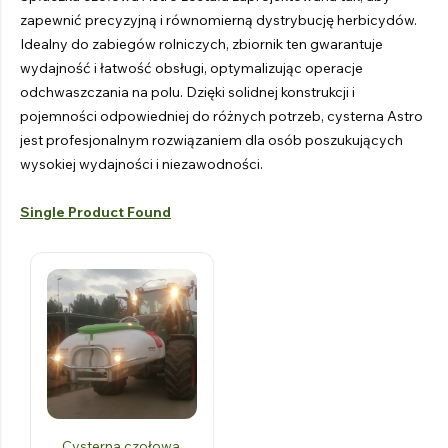
zapewnić precyzyjną i równomierną dystrybucję herbicydów.
Idealny do zabiegów rolniczych, zbiornik ten gwarantuje
wydajność i łatwość obsługi, optymalizując operacje
odchwaszczania na polu. Dzięki solidnej konstrukcji i
pojemności odpowiedniej do różnych potrzeb, cysterna Astro
jest profesjonalnym rozwiązaniem dla osób poszukujących
wysokiej wydajności i niezawodności.
Single Product Found
Cysterna czołowa
,