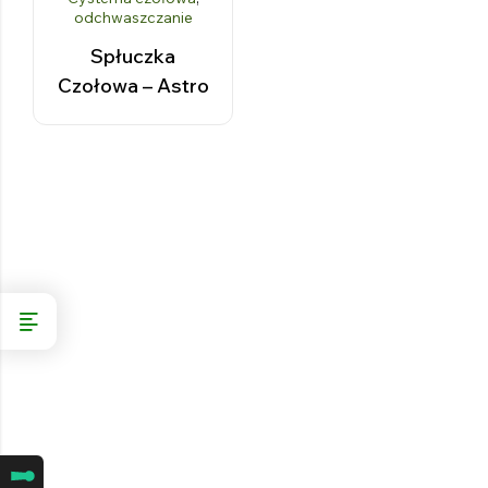
odchwaszczanie
Spłuczka
Czołowa – Astro