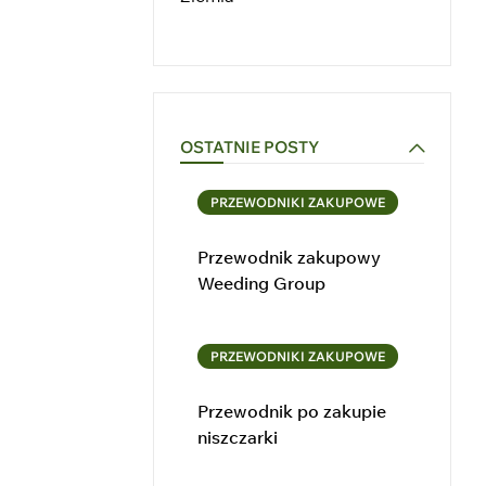
OSTATNIE POSTY
PRZEWODNIKI ZAKUPOWE
Przewodnik zakupowy
Weeding Group
PRZEWODNIKI ZAKUPOWE
Przewodnik po zakupie
niszczarki