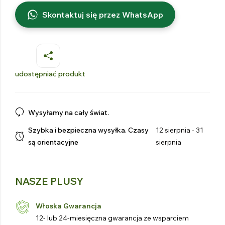
Skontaktuj się przez WhatsApp
udostępniać produkt
Wysyłamy na cały świat.
Szybka i bezpieczna wysyłka. Czasy
12 sierpnia - 31
są orientacyjne
sierpnia
NASZE PLUSY
Włoska Gwarancja
12- lub 24-miesięczna gwarancja ze wsparciem