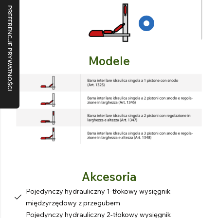
Modele
Akcesoria
Pojedynczy hydrauliczny 1-tłokowy wysięgnik
międzyrzędowy z przegubem
Pojedynczy hydrauliczny 2-tłokowy wysięgnik