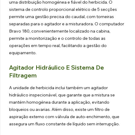
uma distribuição homogénea e fiável do herbicida. O
sistema de controlo proporcional elétrico de 5 secções
permite uma gestão precisa do caudal, com torneiras
separadas para o agitador e a misturadora. O computador
Bravo 180, convenientemente localizado na cabina,
permite a monitorização e o controlo de todas as
operações em tempo real, facilitando a gestão do
equipamento.
Agitador Hidráulico E Sistema De
Filtragem
A unidade de herbicida inclui também um agitador
hidráulico inspecionável, que garante que a mistura se
mantém homogénea durante a aplicação, evitando
bloqueios ou avarias. Além disso, existe um filtro de
aspiração externo com válvula de auto-enchimento, que
assegura um fluxo constante de líquido sem interrupção.