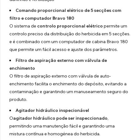
Comando proporcional elétrico de 5 secções com
filtro e computador Bravo 180
O sistema de
controlo proporcional elétrico
permite um
controlo preciso da distribuição do herbicida em 5 secções.
e é combinado com um computador de cabina Bravo 180
que permite um fácil acesso e ajuste dos parâmetros.
Filtro de aspiração externo com válvula de
enchimento
O filtro de aspiração externo com válvula de auto-
enchimento facilita o enchimento do depósito, evitando a
contaminação e garantindo um manuseamento seguro do
produto.
Agitador hidráulico inspecionável
O
agitador hidráulico
pode ser inspeccionado
,
permitindo uma manutenção fácil e garantindo uma
mistura contínua e homogénea do herbicida.