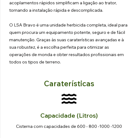
acoplamentos rápidos simplificam a ligação ao trator,
tornando a instalação rápida e descomplicada.
O LSA Bravo é uma unidade herbicida completa, ideal para
quem procura um equipamento potente, seguro e de fácil
manutenção. Graças às suas caraterísticas avançadas e à
sua robustez, é a escolha perfeita para otimizar as
operações de monda e obter resultados profissionais em
todos os tipos de terreno.
Caraterísticas
Capacidade (litros)
Cisterna com capacidades de 600 - 800 -1000 -1200