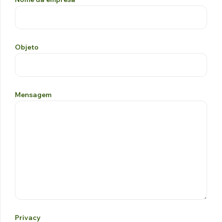
Objeto
Mensagem
Privacy