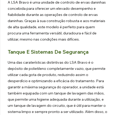
A LSA Bravo é uma unidade de controlo de ervas daninhas
concebida para oferecer um elevado desempenho e
fiabilidade durante as operações de controlo de ervas
daninhas. Graças à sua construção robusta e aos materiais
de alta qualidade, este modelo é perfeito para quem
procura uma ferramenta versátil, duradoura e fácil de
utilizar, mesmo nas condições mais difíceis.
Tanque E Sistemas De Segurança
Uma das caraterísticas distintivas do LSA Bravo é o
depósito de polietileno completamente vazio, que permite
utilizar cada gota de produto, reduzindo assim o
desperdício e optimizando a eficácia do tratamento. Para
garantir a máxima segurança do operador, a unidade está
também equipada com um tanque de lavagem das mãos,
que permite uma higiene adequada durante a utilização, e
um tanque de lavagem do circuito, que é útil para manter o
sistema limpo e sempre pronto a ser utilizado. Além disso, o