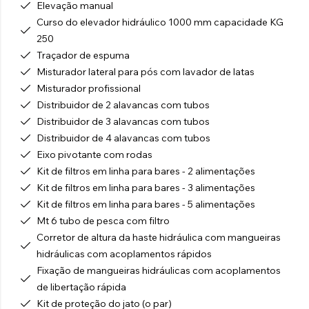
Elevação manual
Curso do elevador hidráulico 1000 mm capacidade KG
250
Traçador de espuma
Misturador lateral para pós com lavador de latas
Misturador profissional
Distribuidor de 2 alavancas com tubos
Distribuidor de 3 alavancas com tubos
Distribuidor de 4 alavancas com tubos
Eixo pivotante com rodas
Kit de filtros em linha para bares - 2 alimentações
Kit de filtros em linha para bares - 3 alimentações
Kit de filtros em linha para bares - 5 alimentações
Mt 6 tubo de pesca com filtro
Corretor de altura da haste hidráulica com mangueiras
hidráulicas com acoplamentos rápidos
Fixação de mangueiras hidráulicas com acoplamentos
de libertação rápida
Kit de proteção do jato (o par)