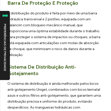
Barra De Proteção E Proteção
A distribuição do produto é feita por meio de uma barra
hidráulica transversal e 2 pistões, equipada com um
balancim com bloqueio mecânico manual, que
proporciona uma óptima estabilidade durante o trabalho.
Para proteger o sistema de impactos ou choques, a barra
está equipada com articulações com molas de absorção
de choque, que minimizam o risco de danos durante a
utilização.
Sistema De Distribuição Anti-
Gotejamento
O sistema de distribuição é ainda melhorado pelos bicos
anti-gotejamento Uniget, combinados com bicos kematal
azuis e outros filtros anti-gotejamento, que garantem uma
distribuição precisa e uniforme do produto, evitando
desperdícios. As mangueiras hidráulicas com