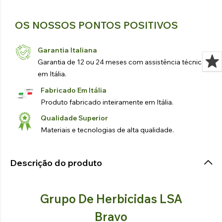
OS NOSSOS PONTOS POSITIVOS
Garantia Italiana
Garantia de 12 ou 24 meses com assistência técnica
em Itália.
Fabricado Em Itália
Produto fabricado inteiramente em Itália.
Qualidade Superior
Materiais e tecnologias de alta qualidade.
Descrição do produto
Grupo De Herbicidas LSA
Bravo