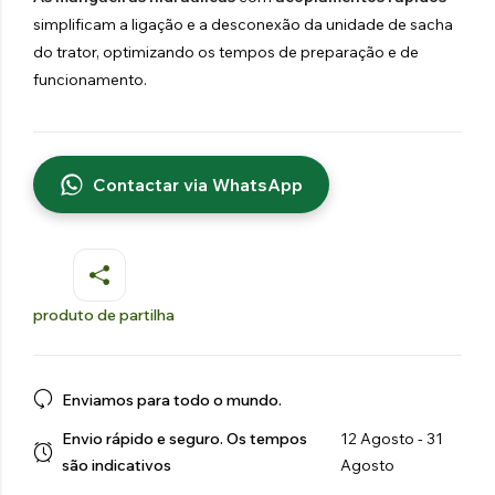
simplificam a ligação e a desconexão da unidade de sacha
do trator, optimizando os tempos de preparação e de
funcionamento.
Contactar via WhatsApp
produto de partilha
Enviamos para todo o mundo.
Envio rápido e seguro. Os tempos
12 Agosto - 31
são indicativos
Agosto