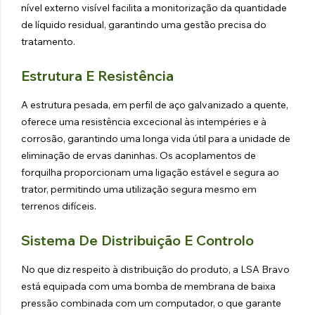
nível externo visível facilita a monitorização da quantidade
de líquido residual, garantindo uma gestão precisa do
tratamento.
Estrutura E Resistência
A estrutura pesada, em perfil de aço galvanizado a quente,
oferece uma resistência excecional às intempéries e à
corrosão, garantindo uma longa vida útil para a unidade de
eliminação de ervas daninhas. Os acoplamentos de
forquilha proporcionam uma ligação estável e segura ao
trator, permitindo uma utilização segura mesmo em
terrenos difíceis.
Sistema De Distribuição E Controlo
No que diz respeito à distribuição do produto, a LSA Bravo
está equipada com uma bomba de membrana de baixa
pressão combinada com um computador, o que garante