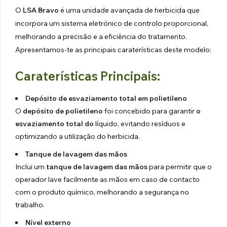
O
LSA Bravo
é uma unidade avançada de herbicida que
incorpora um sistema eletrónico de controlo proporcional,
melhorando a precisão e a eficiência do tratamento.
Apresentamos-te as principais caraterísticas deste modelo:
Caraterísticas Principais:
Depósito de esvaziamento total em polietileno
O
depósito de polietileno
foi concebido para garantir
o
esvaziamento total do
líquido, evitando resíduos e
optimizando a utilização do herbicida.
Tanque de lavagem das mãos
Inclui um
tanque de lavagem das mãos
para permitir que o
operador lave facilmente as mãos em caso de contacto
com o produto químico, melhorando a segurança no
trabalho.
Nível externo