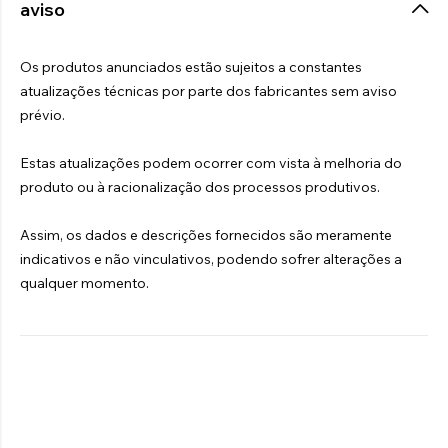
aviso
Os produtos anunciados estão sujeitos a constantes
atualizações técnicas por parte dos fabricantes sem aviso
prévio.
Estas atualizações podem ocorrer com vista à melhoria do
produto ou à racionalização dos processos produtivos.
Assim, os dados e descrições fornecidos são meramente
indicativos e não vinculativos, podendo sofrer alterações a
qualquer momento.