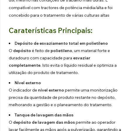
compatível com tractores de potência média/alta e foi
concebido para o tratamento de várias culturas altas
Caraterísticas Principais:
Depósito de esvaziamento total em polietileno
O
depósito
é feito de
polietileno
, um material forte e
duradouro com capacidade para
esvaziar
completamente
. Isto evita o líquido residual e optimiza a
utilização do produto de tratamento.
Nível externo
O indicador de
nível externo
permite uma monitorização
precisa da quantidade de produto restante no depósito,
melhorando a gestão e o planeamento do tratamento.
Tanque de lavagem das mãos
O
depósito de lavagem das mãos
permite ao operador
lavar facilmente as mãos após a pulverização, garantindo a