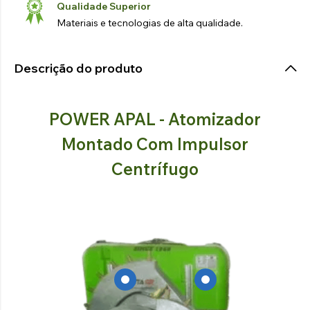
Qualidade Superior
Materiais e tecnologias de alta qualidade.
Descrição do produto
POWER APAL - Atomizador
Montado Com Impulsor
Centrífugo