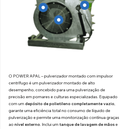
O POWER APAL – pulverizador montado com impulsor
centrífugo é um pulverizador montado de alto
desempenho, concebido para uma pulverização de
precisão em pomares e culturas especializadas. Equipado
com um
depósito de polietileno completamente vazio
,
garante uma eficiência total no consumo de líquido de
pulverização e permite uma monitorização contínua graças
ao
nível externo
. Inclui um
tanque de lavagem de
mãos
e