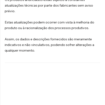
atualizações técnicas por parte dos fabricantes sem aviso
prévio.
Estas atualizações podem ocorrer com vista à melhoria do
produto ou à racionalização dos processos produtivos.
Assim, os dados e descrições fornecidos são meramente
indicativos e não vinculativos, podendo sofrer alterações a
qualquer momento.