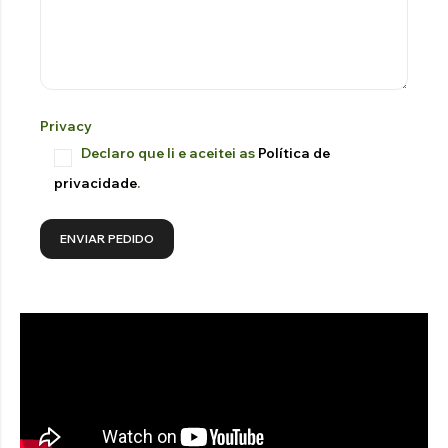
Privacy
Declaro que li e aceitei as
Política de
privacidade
.