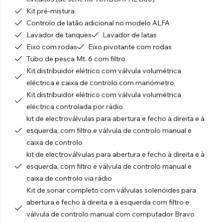
Kit pré-mistura
Controlo de latão adicional no modelo ALFA
Lavador de tanques
Lavador de latas
Eixo com rodas
Eixo pivotante com rodas
Tubo de pesca Mt. 6 com filtro
Kit distribuidor elétrico com válvula volumétrica
eléctrica e caixa de controlo com manómetro
Kit distribuidor elétrico com válvula volumétrica
eléctrica controlada por rádio
kit de electroválvulas para abertura e fecho à direita e à
esquerda, com filtro e válvula de controlo manual e
caixa de controlo
kit de electroválvulas para abertura e fecho à direita e à
esquerda, com filtro e válvula de controlo manual e
caixa de controlo via rádio
Kit de sonar completo com válvulas solenóides para
abertura e fecho à direita e à esquerda com filtro e
válvula de controlo manual com computador Bravo