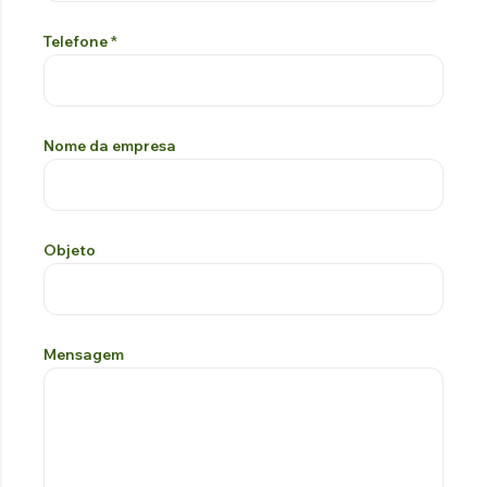
Telefone
*
Nome da empresa
Objeto
Mensagem