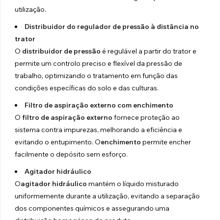
utilização.
Distribuidor do regulador de pressão à distância no
trator
O
distribuidor de pressão
é regulável a partir do trator e
permite um controlo preciso e flexível da pressão de
trabalho, optimizando o tratamento em função das
condições específicas do solo e das culturas.
Filtro de aspiração externo com enchimento
O
filtro de aspiração externo
fornece proteção ao
sistema contra impurezas, melhorando a eficiência e
evitando o entupimento. O
enchimento
permite encher
facilmente o depósito sem esforço.
Agitador hidráulico
O
agitador hidráulico
mantém o líquido misturado
uniformemente durante a utilização, evitando a separação
dos componentes químicos e assegurando uma