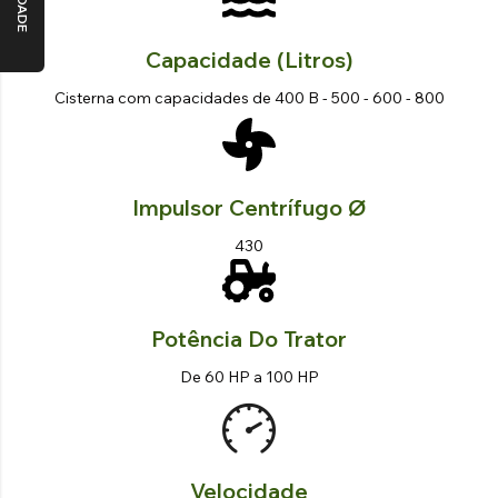
Capacidade (litros)
Cisterna com capacidades de 400 B - 500 - 600 - 800
Impulsor Centrífugo Ø
430
Potência Do Trator
De 60 HP a 100 HP
Velocidade