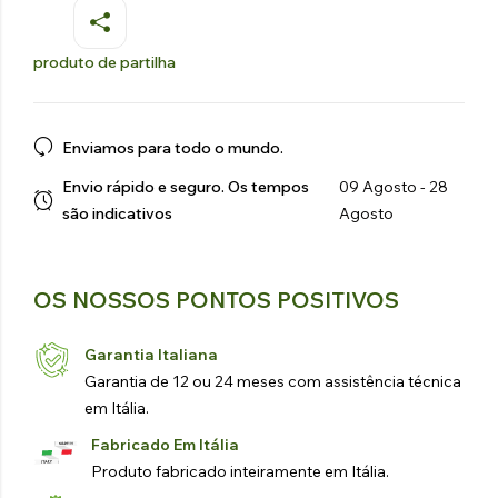
produto de partilha
Enviamos para todo o mundo.
Envio rápido e seguro. Os tempos
09 Agosto - 28
são indicativos
Agosto
OS NOSSOS PONTOS POSITIVOS
Garantia Italiana
Garantia de 12 ou 24 meses com assistência técnica
em Itália.
Fabricado Em Itália
Produto fabricado inteiramente em Itália.