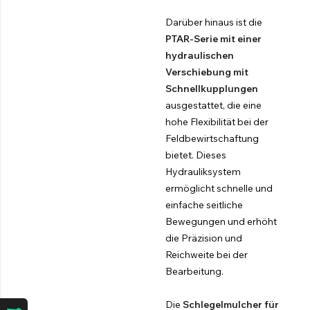
Darüber hinaus ist die
PTAR-Serie
mit einer
hydraulischen
Verschiebung mit
Schnellkupplungen
ausgestattet, die eine
hohe Flexibilität bei der
Feldbewirtschaftung
bietet. Dieses
Hydrauliksystem
ermöglicht schnelle und
einfache seitliche
Bewegungen und erhöht
die Präzision und
Reichweite bei der
Bearbeitung.
Die
Schlegelmulcher für