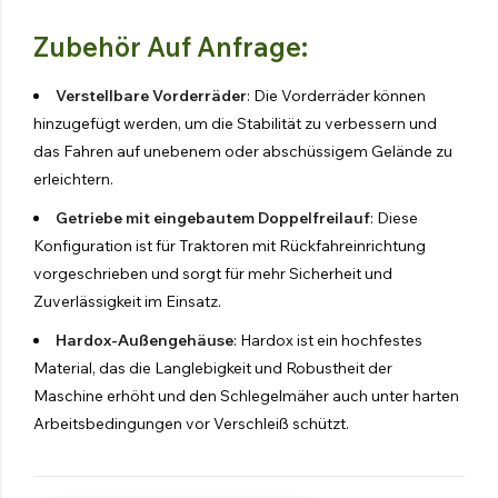
Zubehör Auf Anfrage:
Verstellbare Vorderräder
: Die Vorderräder können
hinzugefügt werden, um die Stabilität zu verbessern und
das Fahren auf unebenem oder abschüssigem Gelände zu
erleichtern.
Getriebe mit eingebautem Doppelfreilauf
: Diese
Konfiguration ist für Traktoren mit Rückfahreinrichtung
vorgeschrieben und sorgt für mehr Sicherheit und
Zuverlässigkeit im Einsatz.
Hardox-Außengehäuse
: Hardox ist ein hochfestes
Material, das die Langlebigkeit und Robustheit der
Maschine erhöht und den Schlegelmäher auch unter harten
Arbeitsbedingungen vor Verschleiß schützt.