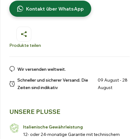
Kontakt über WhatsApp
Produkte teilen
Wir versenden weltweit.
Schneller und sicherer Versand. Die
09 August - 28
Zeiten sind indikativ
August
UNSERE PLUSSE
Italienische Gewährleistung
12- oder 24-monatige Garantie mit technischem