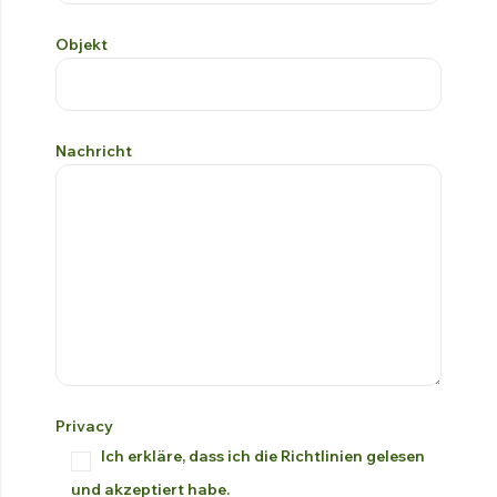
Objekt
Nachricht
Privacy
Ich erkläre, dass ich die Richtlinien gelesen
und akzeptiert habe.