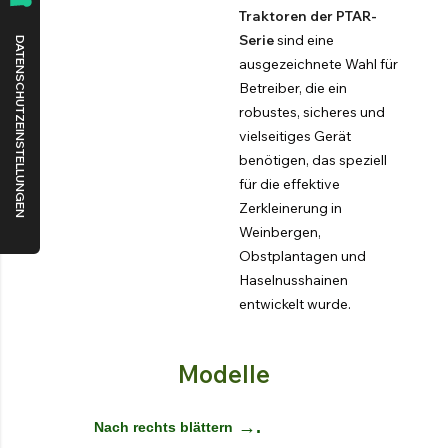
Traktoren der PTAR-
Serie
sind eine
ausgezeichnete Wahl für
Betreiber, die ein
robustes, sicheres und
vielseitiges Gerät
benötigen, das speziell
für die effektive
Zerkleinerung in
Weinbergen,
Obstplantagen und
Haselnusshainen
entwickelt wurde.
Modelle
→.
Nach rechts blättern