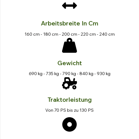
Arbeitsbreite In Cm
160 cm - 180 cm - 200 cm - 220 cm - 240 cm
Gewicht
690 kg - 735 kg - 790 kg - 840 kg - 930 kg
Traktorleistung
Von 70 PS bis zu 130 PS