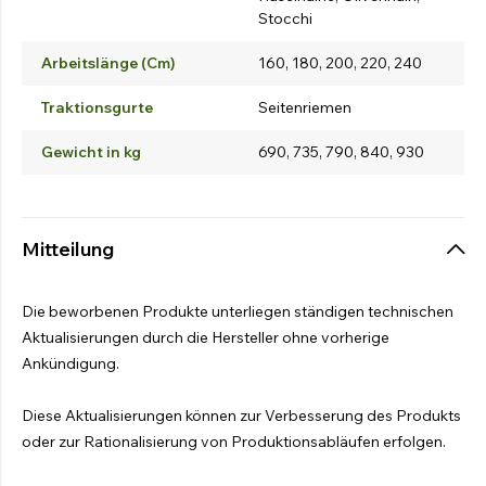
Stocchi
Arbeitslänge (Cm)
160, 180, 200, 220, 240
Traktionsgurte
Seitenriemen
Gewicht in kg
690, 735, 790, 840, 930
Mitteilung
Die beworbenen Produkte unterliegen ständigen technischen
Aktualisierungen durch die Hersteller ohne vorherige
Ankündigung.
Diese Aktualisierungen können zur Verbesserung des Produkts
oder zur Rationalisierung von Produktionsabläufen erfolgen.