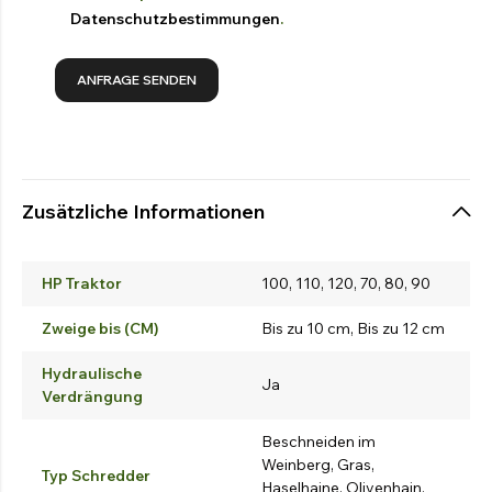
Datenschutzbestimmungen
.
Zusätzliche Informationen
HP Traktor
100, 110, 120, 70, 80, 90
Zweige bis (CM)
Bis zu 10 cm, Bis zu 12 cm
Hydraulische
Ja
Verdrängung
Beschneiden im
Weinberg, Gras,
Typ Schredder
Haselhaine, Olivenhain,