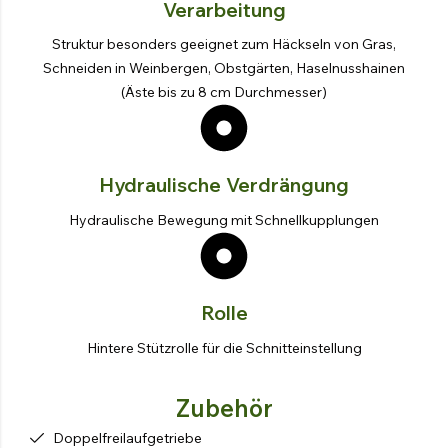
Verarbeitung
Struktur besonders geeignet zum Häckseln von Gras,
Schneiden in Weinbergen, Obstgärten, Haselnusshainen
(Äste bis zu 8 cm Durchmesser)
Hydraulische Verdrängung
Hydraulische Bewegung mit Schnellkupplungen
Rolle
Hintere Stützrolle für die Schnitteinstellung
Zubehör
Doppelfreilaufgetriebe