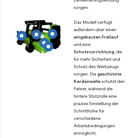
sorgen.
Das Modell verfügt
außerdem über einen
eingebauten Freilauf
und eine
Schutzvorrichtung
, die
für mehr Sicherheit und
Schutz des Werkzeugs
sorgen. Die
geschützte
Kardanwelle
schützt den
Fahrer, während die
hintere Stützrolle eine
präzise Einstellung der
Schnitthöhe für
verschiedene
Arbeitsbedingungen
ermöglicht.