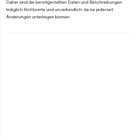
Daher sind die bereitgestellten Daten und Beschreibungen
lediglich Richtwerte und unverbindlich, da sie jederzeit
Änderungen unterliegen können.