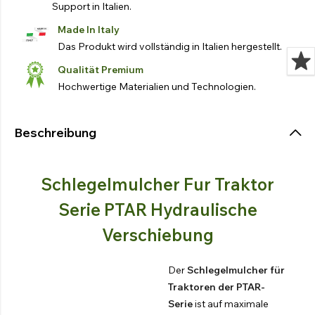
Support in Italien.
Made In Italy
Das Produkt wird vollständig in Italien hergestellt.
Qualität Premium
Hochwertige Materialien und Technologien.
Beschreibung
Schlegelmulcher Fur Traktor
Serie PTAR Hydraulische
Verschiebung
Der
Schlegelmulcher für
Traktoren der PTAR-
Serie
ist auf maximale