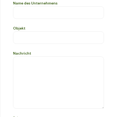
Name des Unternehmens
Objekt
Nachricht