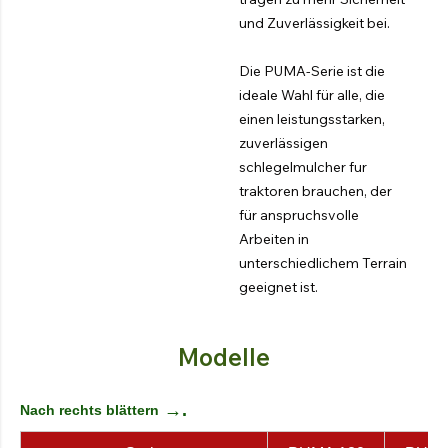
und Zuverlässigkeit bei.
Die PUMA-Serie ist die
ideale Wahl für alle, die
einen leistungsstarken,
zuverlässigen
schlegelmulcher fur
traktoren brauchen, der
für anspruchsvolle
Arbeiten in
unterschiedlichem Terrain
geeignet ist.
Modelle
→.
Nach rechts blättern