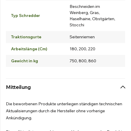
Beschneiden im
Weinberg, Gras,
Typ Schredder
Haselhaine, Obstgärten,
Stocchi
Traktionsgurte
Seitenriemen
Arbeitslänge (Cm)
180, 200, 220
Gewicht in kg
750, 800, 860
Mitteilung
Die beworbenen Produkte unterliegen ständigen technischen
Aktualisierungen durch die Hersteller ohne vorherige
Ankündigung.