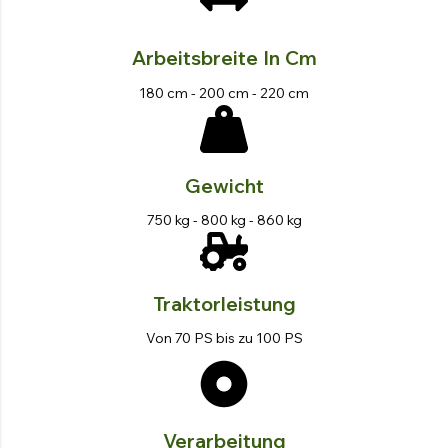
Arbeitsbreite In Cm
180 cm - 200 cm - 220 cm
Gewicht
750 kg - 800 kg - 860 kg
Traktorleistung
Von 70 PS bis zu 100 PS
Verarbeitung