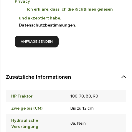
Privacy
Ich erkläre, dass ich die Richtlinien gelesen
und akzeptiert habe.
Datenschutzbestimmungen
.
Zusätzliche Informationen
HP Traktor
100, 70, 80, 90
Zweige bis (CM)
Bis zu 12 cm
Hydraulische
Ja, Nein
Verdrängung