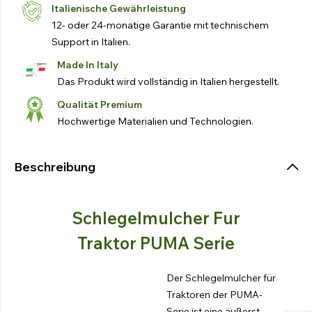
Italienische Gewährleistung
12- oder 24-monatige Garantie mit technischem
Support in Italien.
Made In Italy
Das Produkt wird vollständig in Italien hergestellt.
Qualität Premium
Hochwertige Materialien und Technologien.
Beschreibung
Schlegelmulcher Fur
Traktor PUMA Serie
Der Schlegelmulcher für
Traktoren der PUMA-
Serie ist eine äußerst