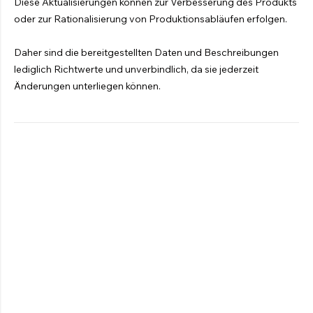
Diese Aktualisierungen können zur Verbesserung des Produkts
oder zur Rationalisierung von Produktionsabläufen erfolgen.
Daher sind die bereitgestellten Daten und Beschreibungen
lediglich Richtwerte und unverbindlich, da sie jederzeit
Änderungen unterliegen können.