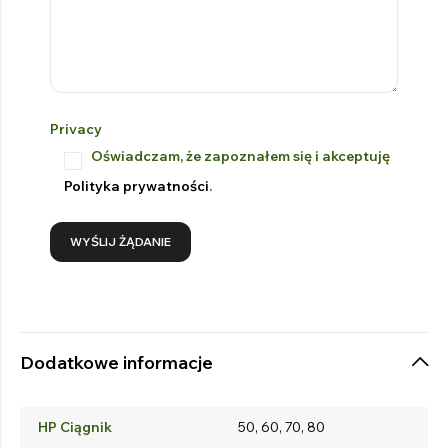
Privacy
Oświadczam, że zapoznałem się i akceptuję
Polityka prywatności
.
Dodatkowe informacje
HP Ciągnik
50, 60, 70, 80