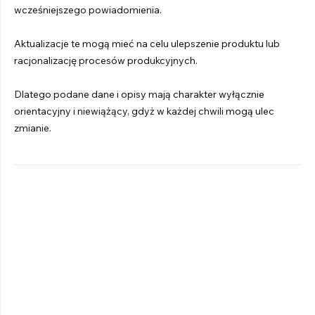
wcześniejszego powiadomienia.
Aktualizacje te mogą mieć na celu ulepszenie produktu lub
racjonalizację procesów produkcyjnych.
Dlatego podane dane i opisy mają charakter wyłącznie
orientacyjny i niewiążący, gdyż w każdej chwili mogą ulec
zmianie.