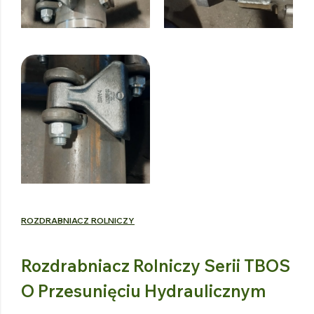
ROZDRABNIACZ ROLNICZY
Rozdrabniacz Rolniczy Serii TBOS
O Przesunięciu Hydraulicznym