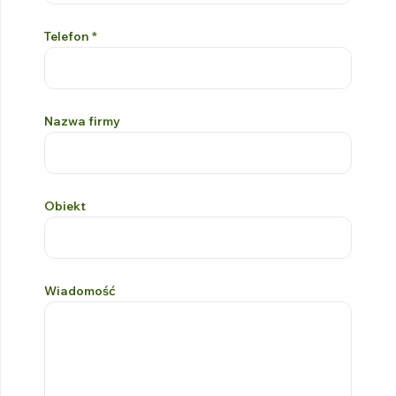
Telefon
*
Nazwa firmy
Obiekt
Wiadomość