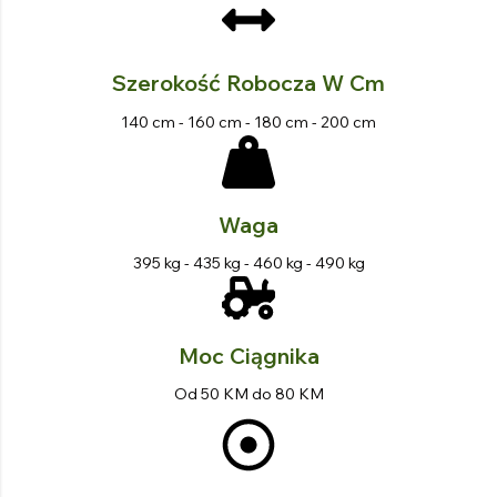
Szerokość Robocza W Cm
140 cm - 160 cm - 180 cm - 200 cm
Waga
395 kg - 435 kg - 460 kg - 490 kg
Moc Ciągnika
Od 50 KM do 80 KM