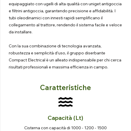
equipaggiato con ugelli di alta qualità con uniget antigoccia
e filtrini antigoccia, garantendo precisione e affidabilità. I
tubi oleodinamici con innesti rapidi semplificano il
collegamento al trattore, rendendo il sistema facile e veloce
da installare.
Con la sua combinazione di tecnologia avanzata,
robustezza e semplicità d’uso, il gruppo diserbante
Compact Electrical è un alleato indispensabile per chi cerca
risultati professionali e massima efficienza in campo.
Caratteristiche
Capacità (lt)
Cisterna con capacità di 1000 - 1200 - 1500