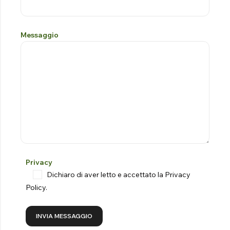
Messaggio
Privacy
Dichiaro di aver letto e accettato la
Privacy
Policy
.