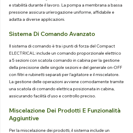
e stabilità durante il lavoro. La pompa a membrana a bassa
pressione assicura un’erogazione uniforme, affidabile e
adatta a diverse applicazioni.
Sistema Di Comando Avanzato
Il sistema di comando è tra i punti di forza del Compact
ELECTRICAL: include un comando proporzionale elettrico
a 5 sezioni con scatola comando in cabina per la gestione
della precisione delle singole sezioni e del generale on-OFF
con filtri e rubinetti separati per l’agitatore e il miscelatore.
La gestione delle operazioni avviene comodamente tramite
una scatola di comando elettrica posizionata in cabina,
assicurando facilità d’uso e controllo preciso.
Miscelazione Dei Prodotti E Funzionalità
Aggiuntive
Per la miscelazione dei prodotti, il sistema include un