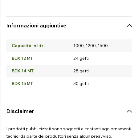
Informazioni aggiuntive
Capacità in litri
1000, 1200, 1500
BDX 12 MT
24 getti
BDX 14 MT
28 getti
BDX 15 MT
30 getti
Disclaimer
I prodotti pubblicizzati sono soggetti a costanti aggiornamenti
tecnici da parte dei produttori senza alcun preavviso.