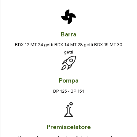
Barra
BDX 12 MT 24 getti BDX 14 MT 28 getti BDX 15 MT 30
getti
Pompa
BP 125 - BP 151
Premiscelatore