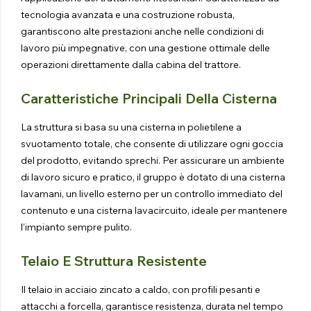
tecnologia avanzata e una costruzione robusta,
garantiscono alte prestazioni anche nelle condizioni di
lavoro più impegnative, con una gestione ottimale delle
operazioni direttamente dalla cabina del trattore.
Caratteristiche Principali Della Cisterna
La struttura si basa su una cisterna in polietilene a
svuotamento totale, che consente di utilizzare ogni goccia
del prodotto, evitando sprechi. Per assicurare un ambiente
di lavoro sicuro e pratico, il gruppo è dotato di una cisterna
lavamani, un livello esterno per un controllo immediato del
contenuto e una cisterna lavacircuito, ideale per mantenere
l’impianto sempre pulito.
Telaio E Struttura Resistente
Il telaio in acciaio zincato a caldo, con profili pesanti e
attacchi a forcella, garantisce resistenza, durata nel tempo