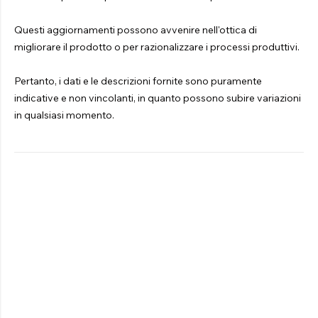
Questi aggiornamenti possono avvenire nell'ottica di
migliorare il prodotto o per razionalizzare i processi produttivi.
Pertanto, i dati e le descrizioni fornite sono puramente
indicative e non vincolanti, in quanto possono subire variazioni
in qualsiasi momento.