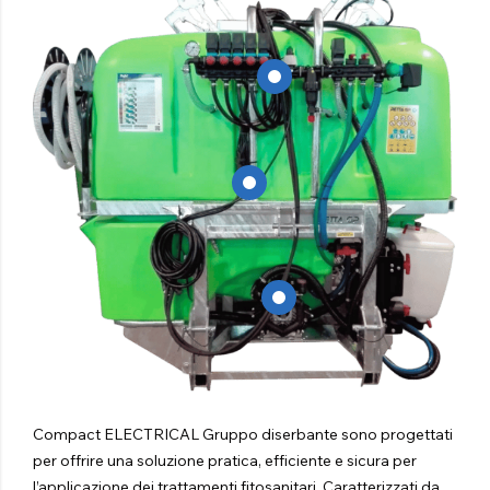
Compact ELECTRICAL Gruppo diserbante sono progettati
per offrire una soluzione pratica, efficiente e sicura per
l’applicazione dei trattamenti fitosanitari. Caratterizzati da