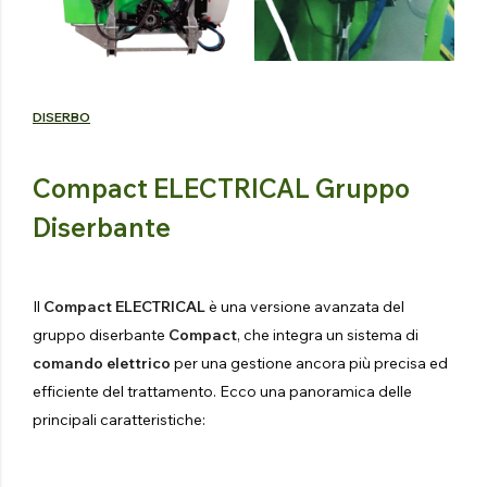
DISERBO
Compact ELECTRICAL Gruppo
Diserbante
Il
Compact ELECTRICAL
è una versione avanzata del
gruppo diserbante
Compact
, che integra un sistema di
comando elettrico
per una gestione ancora più precisa ed
efficiente del trattamento. Ecco una panoramica delle
principali caratteristiche: