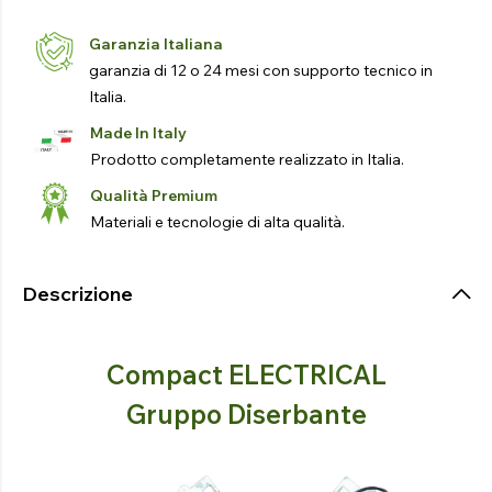
Garanzia Italiana
garanzia di 12 o 24 mesi con supporto tecnico in
Italia.
Made In Italy
Prodotto completamente realizzato in Italia.
Qualità Premium
Materiali e tecnologie di alta qualità.
Descrizione
Compact ELECTRICAL
Gruppo Diserbante