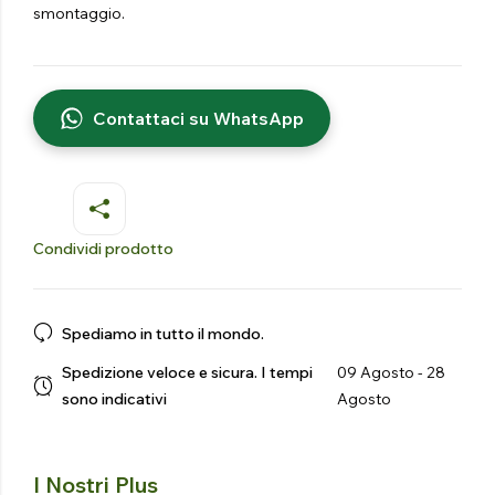
smontaggio.
Contattaci su WhatsApp
Condividi prodotto
Spediamo in tutto il mondo.
Spedizione veloce e sicura. I tempi
09 Agosto - 28
sono indicativi
Agosto
I Nostri Plus