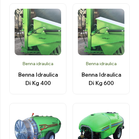
Benna idraulica
Benna idraulica
Benna Idraulica
Benna Idraulica
Di Kg 400
Di Kg 600