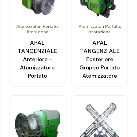
Atomizzatori Portato
,
Atomizzatori Portato
,
Irrorazione
Irrorazione
APAL
APAL
TANGENZIALE
TANGENZIALE
Anteriore –
Posteriore
Atomizzatore
Gruppo Portato
Portato
Atomizzatore