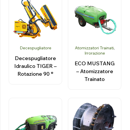
Decespugliatore
Atomizzatori Trainati
,
Irrorazione
Decespugliatore
ECO MUSTANG
Idraulico TIGER –
– Atomizzatore
Rotazione 90 °
Trainato