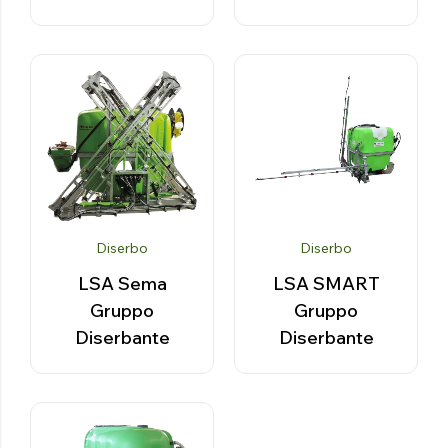
Diserbo
Diserbo
LSA Sema
LSA SMART
Gruppo
Gruppo
Diserbante
Diserbante