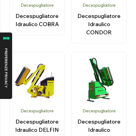
Decespugliatore
Decespugliatore
Decespugliatore
Decespugliatore
Idraulico COBRA
Idraulico
CONDOR
Decespugliatore
Decespugliatore
Decespugliatore
Decespugliatore
Idraulico DELFIN
Idraulico