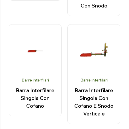
Con Snodo
Barre interfilari
Barre interfilari
Barra Interfilare
Barra Interfilare
Singola Con
Singola Con
Cofano
Cofano E Snodo
Verticale