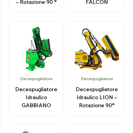
– Rotazione 90 °
FALCON
Decespugliatore
Decespugliatore
Decespugliatore
Decespugliatore
Idraulico
Idraulico LION –
GABBIANO
Rotazione 90°