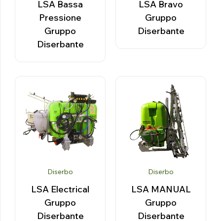
LSA Bassa
LSA Bravo
Pressione
Gruppo
Gruppo
Diserbante
Diserbante
Diserbo
Diserbo
LSA Electrical
LSA MANUAL
Gruppo
Gruppo
Diserbante
Diserbante