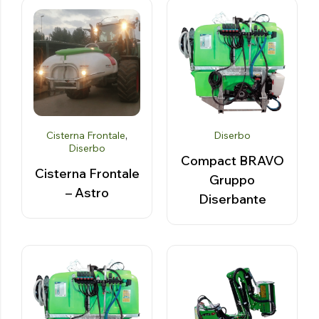
Cisterna Frontale
,
Diserbo
Diserbo
Compact BRAVO
Cisterna Frontale
Gruppo
– Astro
Diserbante