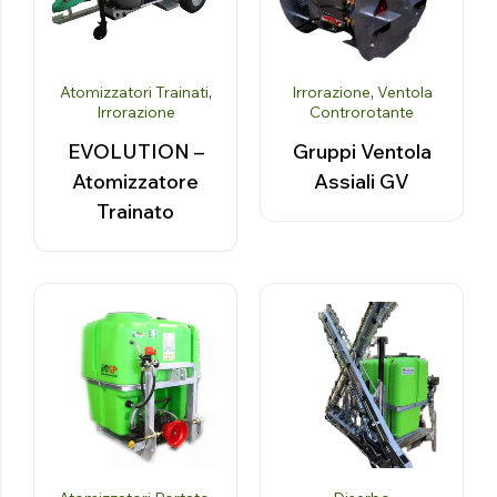
Atomizzatori Trainati
,
Irrorazione
,
Ventola
Irrorazione
Controrotante
EVOLUTION –
Gruppi Ventola
Atomizzatore
Assiali GV
Trainato