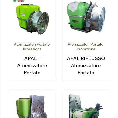
Atomizzatori Portato
,
Atomizzatori Portato
,
Irrorazione
Irrorazione
APAL –
APAL BIFLUSSO
Atomizzatore
Atomizzatore
Portato
Portato