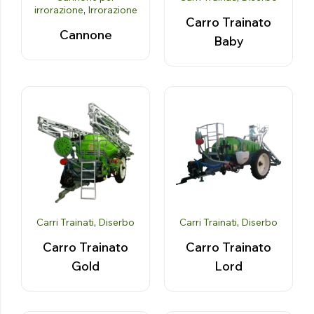
irrorazione
,
Irrorazione
Carro Trainato
Cannone
Baby
Carri Trainati
,
Diserbo
Carri Trainati
,
Diserbo
Carro Trainato
Carro Trainato
Gold
Lord