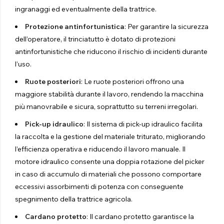
ingranaggi ed eventualmente della trattrice.
Protezione antinfortunistica
: Per garantire la sicurezza
dell’operatore, il trinciatutto è dotato di protezioni
antinfortunistiche che riducono il rischio di incidenti durante
l’uso.
Ruote posteriori
: Le ruote posteriori offrono una
maggiore stabilità durante il lavoro, rendendo la macchina
più manovrabile e sicura, soprattutto su terreni irregolari.
Pick-up idraulico
: Il sistema di pick-up idraulico facilita
la raccolta e la gestione del materiale triturato, migliorando
l’efficienza operativa e riducendo il lavoro manuale. Il
motore idraulico consente una doppia rotazione del picker
in caso di accumulo di materiali che possono comportare
eccessivi assorbimenti di potenza con conseguente
spegnimento della trattrice agricola.
Cardano protetto
: Il cardano protetto garantisce la