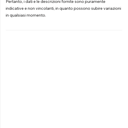
Pertanto, i dati e le descrizioni fornite sono puramente
indicative e non vincolanti, in quanto possono subire variazioni
in qualsiasi momento.