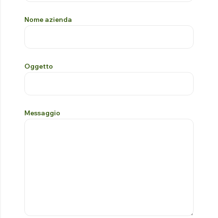
Nome azienda
Oggetto
Messaggio