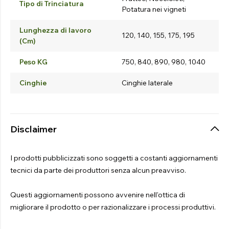
Tipo di Trinciatura
Potatura nei vigneti
Lunghezza di lavoro
120, 140, 155, 175, 195
(Cm)
Peso KG
750, 840, 890, 980, 1040
Cinghie
Cinghie laterale
Disclaimer
I prodotti pubblicizzati sono soggetti a costanti aggiornamenti
tecnici da parte dei produttori senza alcun preavviso.
Questi aggiornamenti possono avvenire nell'ottica di
migliorare il prodotto o per razionalizzare i processi produttivi.