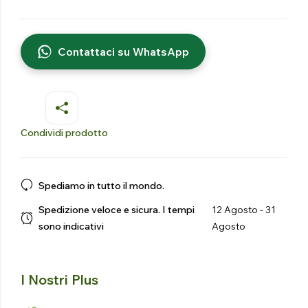
Contattaci su WhatsApp
Condividi prodotto
Spediamo in tutto il mondo.
Spedizione veloce e sicura. I tempi
12 Agosto - 31
sono indicativi
Agosto
I Nostri Plus