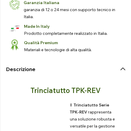
Garanzia Italiana
garanzia di 12 o 24 mesi con supporto tecnico in
Italia.
Made In Italy
Prodotto completamente realizzato in Italia.
Qualità Premium
Materiali e tecnologie di alta qualità.
Descrizione
Trinciatutto TPK-REV
Il
Trinciatutto Serie
TPK-REV
rappresenta
una soluzione robusta e
versatile per la gestione