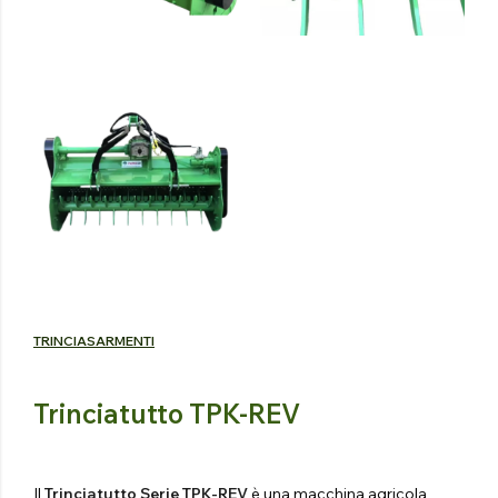
TRINCIASARMENTI
Trinciatutto TPK-REV
Il
Trinciatutto Serie TPK-REV
è una macchina agricola