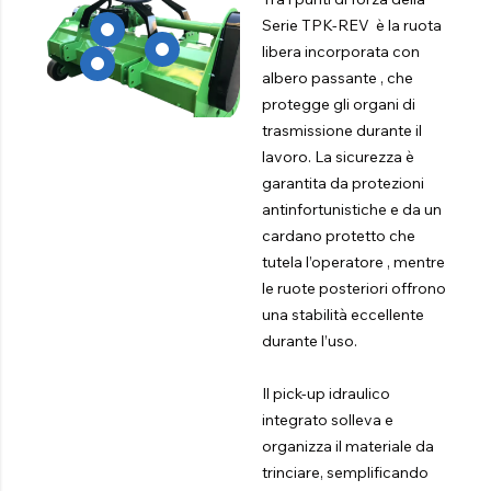
Serie TPK-REV è la ruota
libera incorporata con
albero passante , che
protegge gli organi di
trasmissione durante il
lavoro. La sicurezza è
garantita da protezioni
antinfortunistiche e da un
cardano protetto che
tutela l’operatore , mentre
le ruote posteriori offrono
una stabilità eccellente
durante l’uso.
Il pick-up idraulico
integrato solleva e
organizza il materiale da
trinciare, semplificando