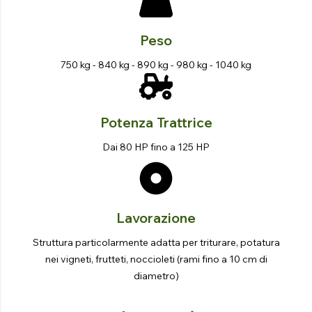
Peso
750 kg - 840 kg - 890 kg - 980 kg - 1040 kg
Potenza Trattrice
Dai 80 HP fino a 125 HP
Lavorazione
Struttura particolarmente adatta per triturare, potatura
nei vigneti, frutteti, noccioleti (rami fino a 10 cm di
diametro)