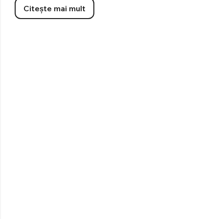
Citește mai mult