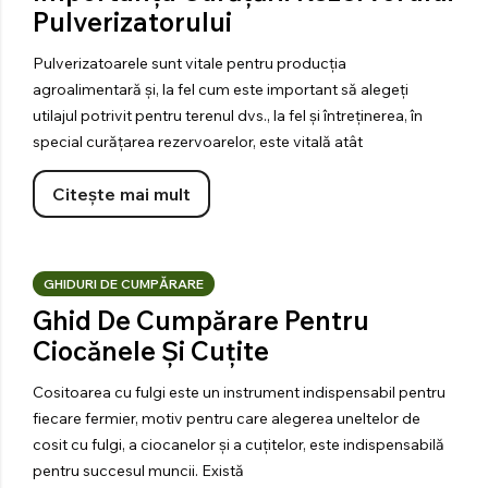
Pulverizatorului
Pulverizatoarele sunt vitale pentru producția
agroalimentară și, la fel cum este important să alegeți
utilajul potrivit pentru terenul dvs., la fel și întreținerea, în
special curățarea rezervoarelor, este vitală atât
Citește mai mult
GHIDURI DE CUMPĂRARE
Ghid De Cumpărare Pentru
Ciocănele Și Cuțite
Cositoarea cu fulgi este un instrument indispensabil pentru
fiecare fermier, motiv pentru care alegerea uneltelor de
cosit cu fulgi, a ciocanelor și a cuțitelor, este indispensabilă
pentru succesul muncii. Există