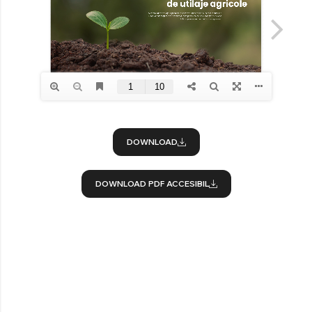
DOWNLOAD
DOWNLOAD PDF ACCESIBIL