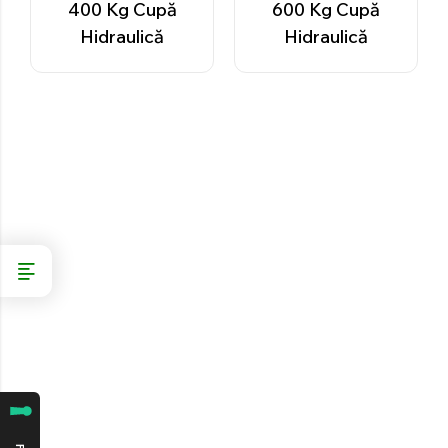
400 Kg Cupă
600 Kg Cupă
Hidraulică
Hidraulică